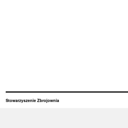
Stowarzyszenie Zbrojownia