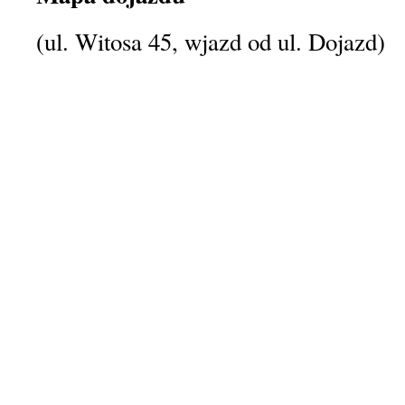
(ul. Witosa 45, wjazd od ul. Dojazd)