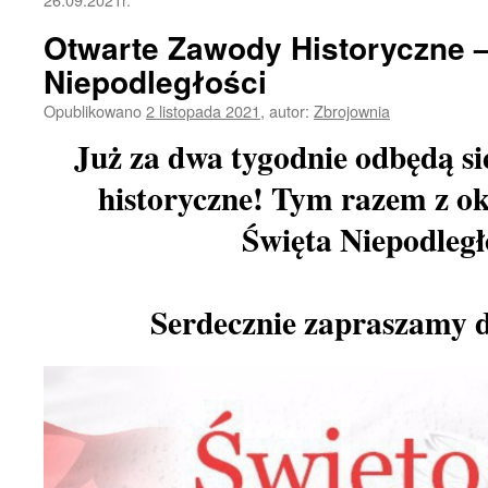
Otwarte Zawody Historyczne –
Niepodległości
Opublikowano
2 listopada 2021
,
autor:
Zbrojownia
Już za dwa tygodnie odbędą si
historyczne! Tym razem z o
Święta Niepodległ
Serdecznie zapraszamy d