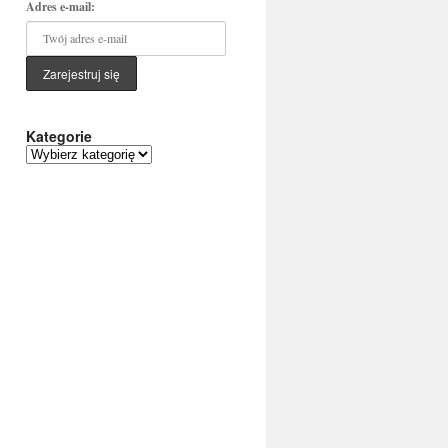
Adres e-mail:
Kategorie
Kategorie