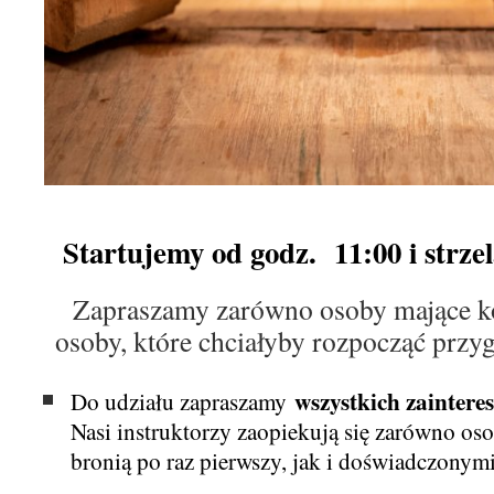
Startujemy od godz. 11:00 i strze
Zapraszamy zarówno osoby mające kon
osoby, które chciałyby rozpocząć przy
wszystkich zainter
Do udziału zapraszamy
Nasi instruktorzy zaopiekują się zarówno os
bronią po raz pierwszy, jak i doświadczonymi