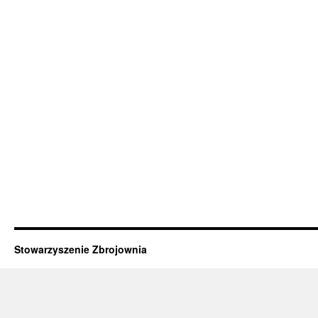
Stowarzyszenie Zbrojownia