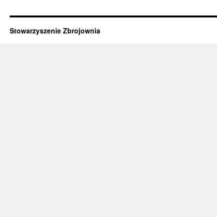
Stowarzyszenie Zbrojownia