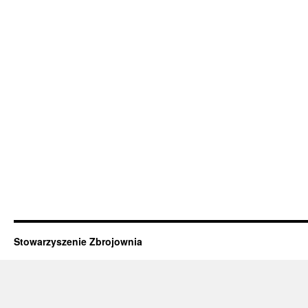
Stowarzyszenie Zbrojownia