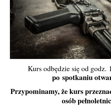
Kurs odbędzie się od godz.
po spotkaniu otwa
Przypominamy, że kurs przeznacz
osób pełnoletnic