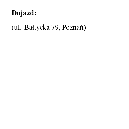
Dojazd:
(ul. Bałtycka 79, Poznań)